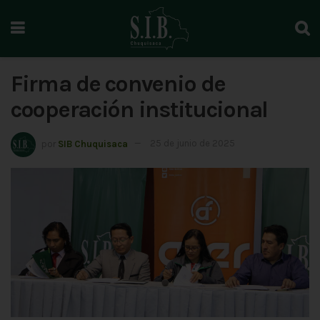
Firma de convenio de
cooperación institucional
por
SIB Chuquisaca
25 de junio de 2025