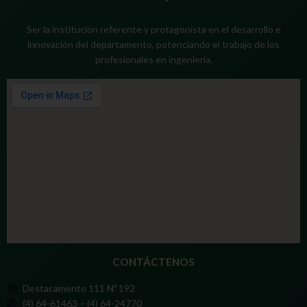
Ser la institución referente y protagonista en el desarrollo e
innovación del departamento, potenciando el trabajo de los
profesionales en ingeniería.
CONTÁCTENOS
Destacamento 111 Nº 192
(4) 64-61463 – (4) 64-24770