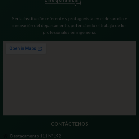
Ser la institución referente y protagonista en el desarrollo e
innovación del departamento, potenciando el trabajo de los
profesionales en ingeniería.
CONTÁCTENOS
Destacamento 111 Nº 192