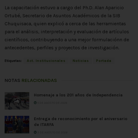
La capacitación estuvo a cargo del Ph.D. Alan Aparicio
Ortubé, Secretario de Asuntos Académicos de la SIB
Chuquisaca, quien explicó a cerca de las herramientas
para el análisis, interpretación y evaluación de artículos
científicos, contribuyendo a una mejor formulaciónn de
antecedentes, perfiles y proyectos de investigación.
Etiquetas:
Act. Institucionales
Noticias
Portada
NOTAS
RELACIONADAS
Homenaje a los 201 años de Independencia
5 DE AGOSTO DE 2026
Entrega de reconocimiento por el aniversario
de ITARFA
3 DE AGOSTO DE 2026