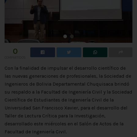
0
COMPARTIDOS
Con la finalidad de impulsar el desarrollo científico de
las nuevas generaciones de profesionales, la Sociedad de
Ingenieros de Bolivia Departamental Chuquisaca brindó
su respaldo a la Facultad de Ingeniería Civil y la Sociedad
Científica de Estudiantes de Ingeniería Civil de la
Universidad San Francisco Xavier, para el desarrollo del
Taller de Lectura Crítica para la Investigación,
desarrollado este miércoles en el Salón de Actos de la
Facultad de Ingeniería Civil.