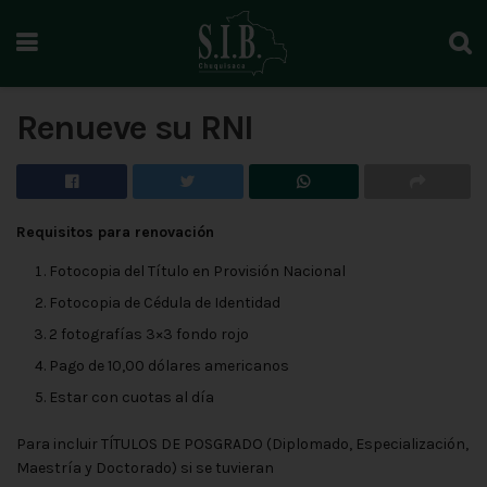
Renueve su RNI
Requisitos para renovación
Fotocopia del Título en Provisión Nacional
Fotocopia de Cédula de Identidad
2 fotografías 3×3 fondo rojo
Pago de 10,00 dólares americanos
Estar con cuotas al día
Para incluir TÍTULOS DE POSGRADO (Diplomado, Especialización,
Maestría y Doctorado) si se tuvieran