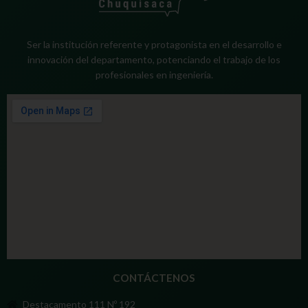
Ser la institución referente y protagonista en el desarrollo e
innovación del departamento, potenciando el trabajo de los
profesionales en ingeniería.
CONTÁCTENOS
Destacamento 111 Nº 192