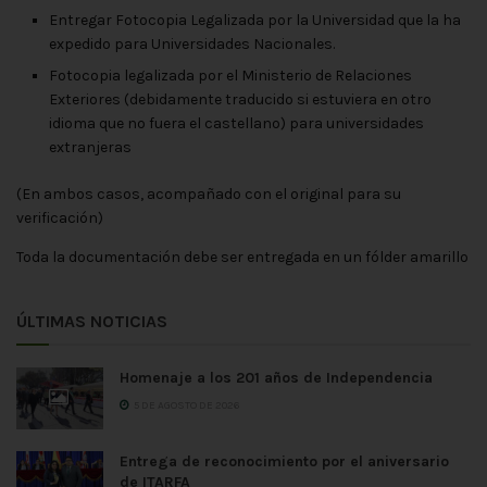
Entregar Fotocopia Legalizada por la Universidad que la ha
expedido para Universidades Nacionales.
Fotocopia legalizada por el Ministerio de Relaciones
Exteriores (debidamente traducido si estuviera en otro
idioma que no fuera el castellano) para universidades
extranjeras
(En ambos casos, acompañado con el original para su
verificación)
Toda la documentación debe ser entregada en un fólder amarillo
ÚLTIMAS NOTICIAS
Homenaje a los 201 años de Independencia
5 DE AGOSTO DE 2026
Entrega de reconocimiento por el aniversario
de ITARFA