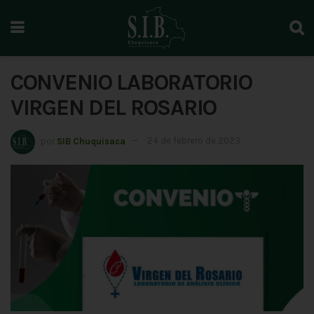
CONVENIO LABORATORIO
VIRGEN DEL ROSARIO
por
SIB Chuquisaca
24 de febrero de 2023